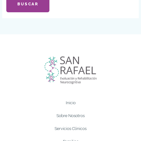
Inicio
Sobre Nosotros
Servicios Clínicos